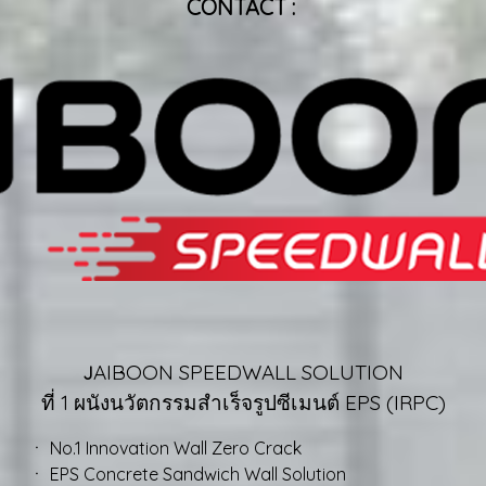
CONTACT :
AIBOON SPEEDWALL SOLUTION
J
ที่ 1 ผนังนวัตกรรมสำเร็จรูปซีเมนต์ EPS (IRPC)
Wall Zero Crack
wich Wall Solution