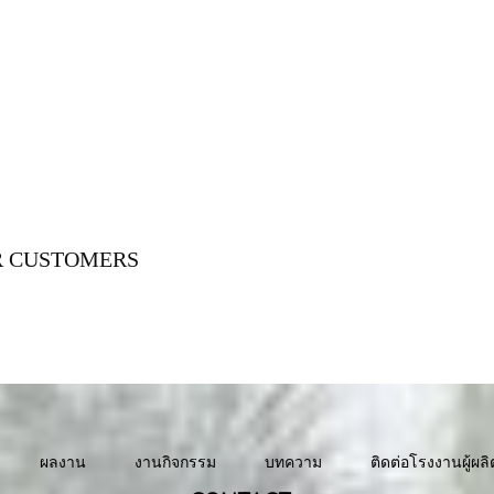
 CUSTOMERS
ผลงาน
งานกิจกรรม
บทความ
ติดต่อโรงงานผู้ผลิ