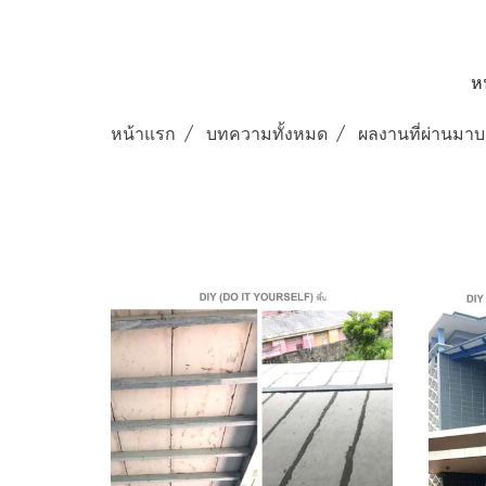
ห
หน้าแรก
บทความทั้งหมด
ผลงานที่ผ่านมาบ