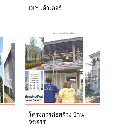
DIY เค้าเตอร์
โครงการก่อสร้าง บ้าน
จัดสรร