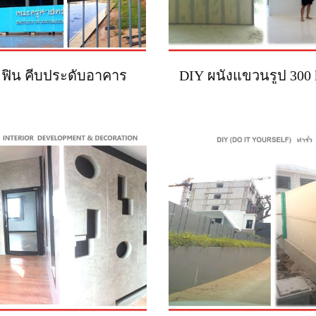
 ฟิน คีบประดับอาคาร
DIY ผนังแขวนรูป 300 