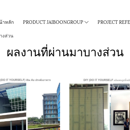
น้าหลัก
PRODUCT JAIBOONGROUP
PROJECT REF
างส่วน
ผลงานที่ผ่านมาบางส่วน