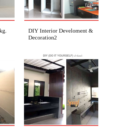
kg.
DIY Interior Develoment &
Decoration2