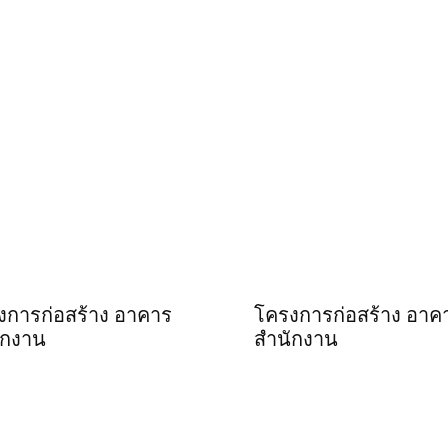
งการก่อสร้าง อาคาร
โครงการก่อสร้าง อาค
ักงาน
สำนักงาน