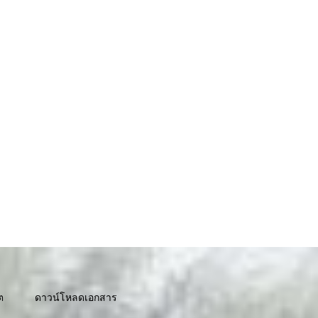
ต
ดาวน์โหลดเอกสาร