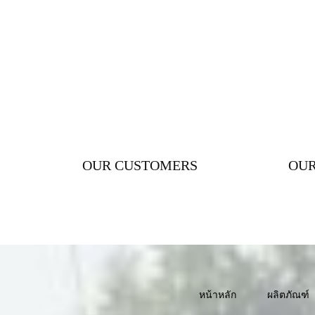
OUR CUSTOMERS
OUR
หน้าหลัก
ผลิตภัณฑ์