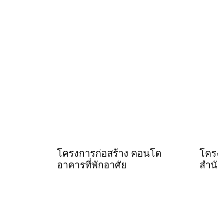
โครงการก่อสร้าง คอนโด
โคร
อาคารที่พักอาศัย
สำน