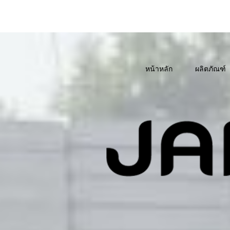
หน้าหลัก
ผลิตภัณฑ์