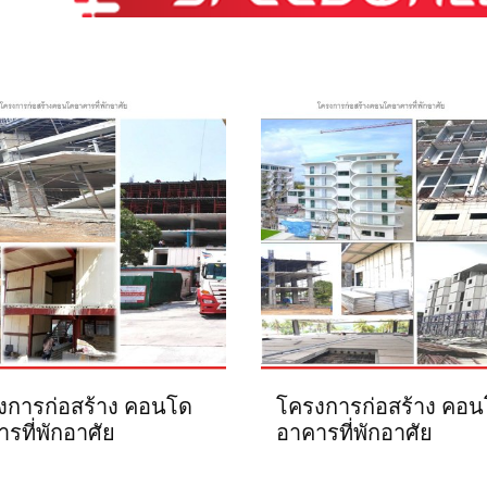
งการก่อสร้าง คอนโด
โครงการก่อสร้าง คอ
รที่พักอาศัย
อาคารที่พักอาศัย