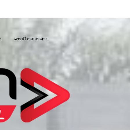
ต
ดาวน์โหลดเอกสาร