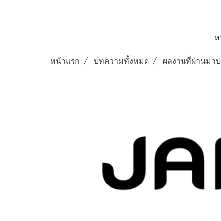
ห
หน้าแรก
บทความทั้งหมด
ผลงานที่ผ่านมาบ