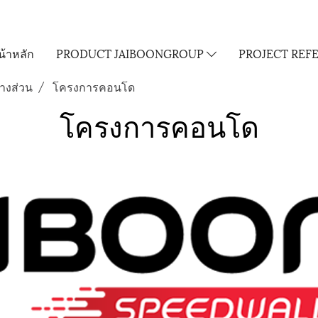
น้าหลัก
PRODUCT JAIBOONGROUP
PROJECT REF
างส่วน
โครงการคอนโด
โครงการคอนโด