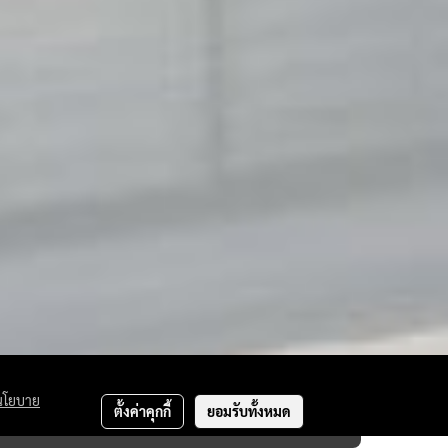
นโยบาย
ตั้งค่าคุกกี้
ยอมรับทั้งหมด