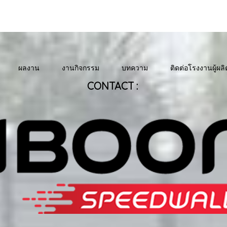
ผลงาน
งานกิจกรรม
บทความ
ติดต่อโรงงานผู้ผลิ
CONTACT :