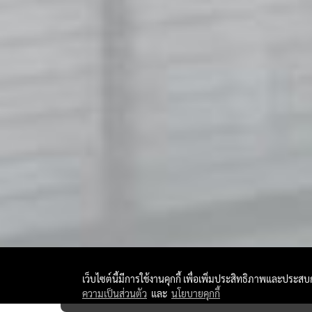
เว็บไซต์นี้มีการใช้งานคุกกี้ เพื่อเพิ่มประสิทธิภาพและประส
ความเป็นส่วนตัว
และ
นโยบายคุกกี้