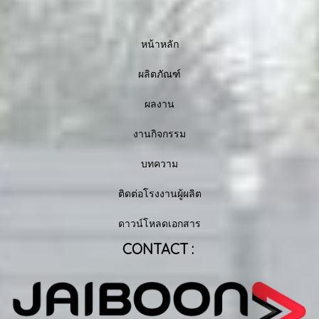
หน้าหลัก
ผลิตภัณฑ์
ผลงาน
งานกิจกรรม
บทความ
ติดต่อโรงงานผู้ผลิต
ดาวน์โหลดเอกสาร
CONTACT :