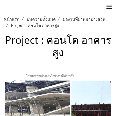
หน้าแรก
บทความทั้งหมด
ผลงานที่ผ่านมาบางส่วน
Project : คอนโด อาคารสูง
Project : คอนโด อาคาร
สูง