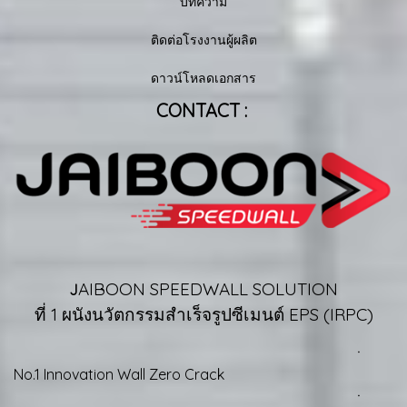
บทความ
ติดต่อโรงงานผู้ผลิต
ดาวน์โหลดเอกสาร
CONTACT :
AIBOON SPEEDWALL SOLUTION
J
ที่ 1 ผนังนวัตกรรมสำเร็จรูปซีเมนต์ EPS (IRPC)
ㆍ
No.1 Innovation Wall Zero Crack
ㆍ