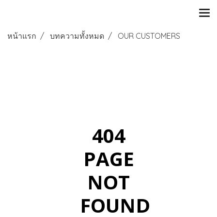
หน้าแรก
บทความทั้งหมด
OUR CUSTOMERS
404
PAGE
NOT
FOUND