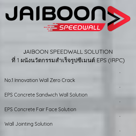
AIBOON SPEEDWALL SOLUTION
J
ที่ 1 ผนังนวัตกรรมสำเร็จรูปซีเมนต์ EPS (IRPC)
ㆍ
No.1 Innovation Wall Zero Crack
ㆍ
EPS Concrete Sandwich Wall Solution
ㆍ
EPS Concrete Fair Face Solution
ㆍ
Wall Jointing Solution
ㆍ