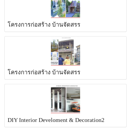
โครงการก่อสร้าง บ้านจัดสรร
โครงการก่อสร้าง บ้านจัดสรร
DIY Interior Develoment & Decoration2