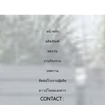
หน้าหลัก
ผลิตภัณฑ์
ผลงาน
งานกิจกรรม
บทความ
ติดต่อโรงงานผู้ผลิต
ดาวน์โหลดเอกสาร
CONTACT :