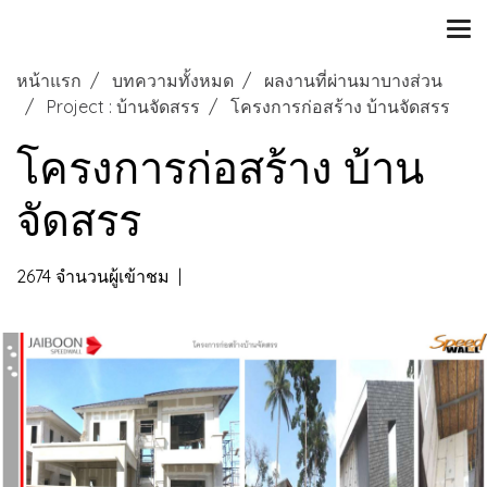
หน้าแรก
บทความทั้งหมด
ผลงานที่ผ่านมาบางส่วน
Project : บ้านจัดสรร
โครงการก่อสร้าง บ้านจัดสรร
โครงการก่อสร้าง บ้าน
จัดสรร
2674 จำนวนผู้เข้าชม
|