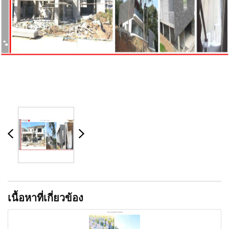
เนื้อหาที่เกี่ยวข้อง