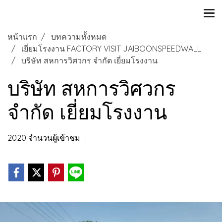
หน้าแรก
บทความทั้งหมด
เยี่ยมโรงงาน FACTORY VISIT JAIBOONSPEEDWALL
บริษัท สหการวิศวกร จำกัด เยี่ยมโรงงาน
บริษัท สหการวิศวกร
จำกัด เยี่ยมโรงงาน
2020 จำนวนผู้เข้าชม
|