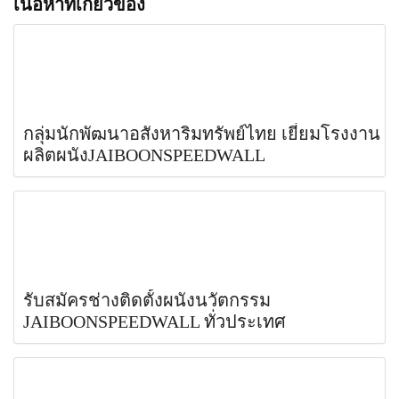
เนื้อหาที่เกี่ยวข้อง
กลุ่มนักพัฒนาอสังหาริมทรัพย์ไทย เยี่ยมโรงงาน
ผลิตผนังJAIBOONSPEEDWALL
รับสมัครช่างติดตั้งผนังนวัตกรรม
JAIBOONSPEEDWALL ทั่วประเทศ