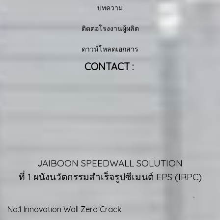
บทความ
ติดต่อโรงงานผู้ผลิต
ดาวน์โหลดเอกสาร
CONTACT :
AIBOON SPEEDWALL SOLUTION
J
ที่ 1 ผนังนวัตกรรมสำเร็จรูปซีเมนต์ EPS (IRPC)
ㆍ
No.1 Innovation Wall Zero Crack