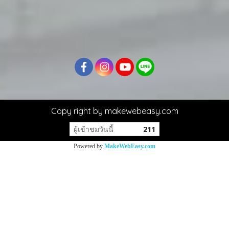
Copy right by makewebeasy.com
ผู้เข้าชมวันนี้
211
Powered by
MakeWebEasy.com