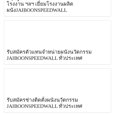
โรงงาน ฯลฯ เยี่ยมโรงงานผลิต
ผนังJAIBOONSPEEDWALL
รับสมัครตัวแทนจำหน่ายผนังนวัตกรรม
JAIBOONSPEEDWALL ทั่วประเทศ
รับสมัครช่างติดตั้งผนังนวัตกรรม
JAIBOONSPEEDWALL ทั่วประเทศ