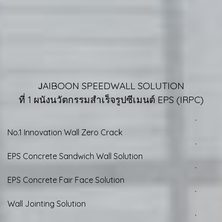
AIBOON SPEEDWALL SOLUTION
J
ที่ 1 ผนังนวัตกรรมสำเร็จรูปซีเมนต์ EPS (IRPC)
ㆍ
No.1 Innovation Wall Zero Crack
ㆍ
EPS Concrete Sandwich Wall Solution
ㆍ
EPS Concrete Fair Face Solution
ㆍ
Wall Jointing Solution
ㆍ