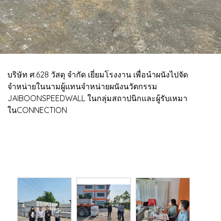
บริษัท ศ.628 วัสดุ จำกัด เยี่ยมโรงงาน เพื่อนำผนังไปจัด
จำหน่ายในนามผู้แทนจำหน่ายผนังนวัตกรรม
JAIBOONSPEEDWALL ในกลุ่มสถาปนิกและผู้รับเหมา
ในCONNECTION