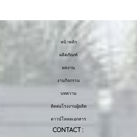
หน้าหลัก
ผลิตภัณฑ์
ผลงาน
งานกิจกรรม
บทความ
ติดต่อโรงงานผู้ผลิต
ดาวน์โหลดเอกสาร
CONTACT :