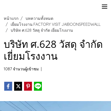
หน้าแรก
บทความทั้งหมด
เยี่ยมโรงงาน FACTORY VISIT JAIBOONSPEEDWALL
บริษัท ศ.628 วัสดุ จำกัด เยี่ยมโรงงาน
บริษัท ศ.628 วัสดุ จำกัด
เยี่ยมโรงงาน
1087 จำนวนผู้เข้าชม
|