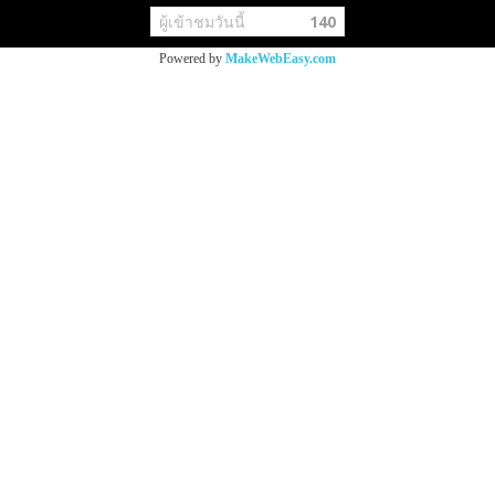
ผู้เข้าชมวันนี้
140
Powered by
MakeWebEasy.com