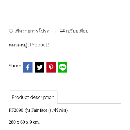
เพิ่มรายการโปรด
เปรียบเทียบ
หมวดหมู่ :
Product3
Share
Product description
FF2890 รุ่น Fair face (แฟร์เฟส)
280 x 60 x 9 cm.