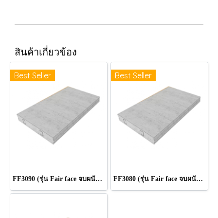
สินค้าเกี่ยวข้อง
Best Seller
Best Seller
FF3090 (รุ่น Fair face จบผนัง 10 cm) ขนาด 300 x 60 x 9.0 cm.
FF3080 (รุ่น Fair face จบผนัง 9 cm.) ขนาด 300 x 60 x 8.0 cm.