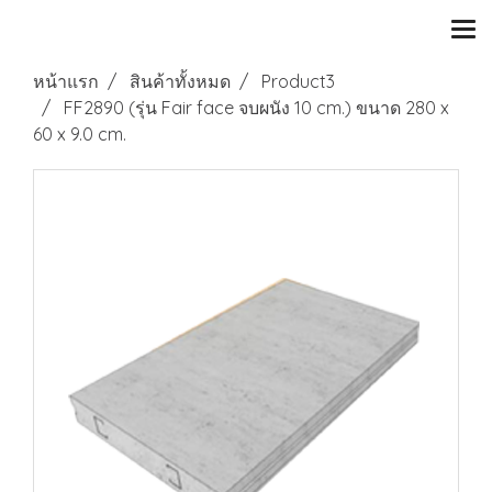
หน้าแรก
สินค้าทั้งหมด
Product3
FF2890 (รุ่น Fair face จบผนัง 10 cm.) ขนาด 280 x
60 x 9.0 cm.