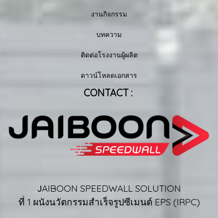
งานกิจกรรม
บทความ
ติดต่อโรงงานผู้ผลิต
ดาวน์โหลดเอกสาร
CONTACT :
AIBOON SPEEDWALL SOLUTION
J
ที่ 1 ผนังนวัตกรรมสำเร็จรูปซีเมนต์ EPS (IRPC)