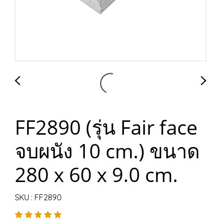
FF2890 (รุ่น Fair face
จบผนัง 10 cm.) ขนาด
280 x 60 x 9.0 cm.
SKU : FF2890