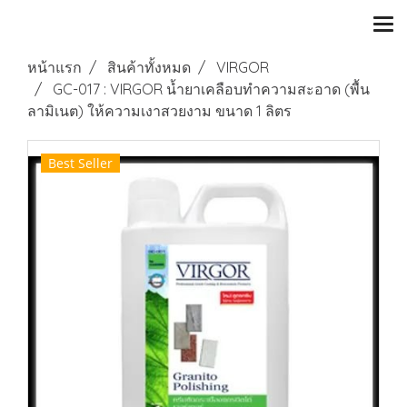
หน้าแรก
สินค้าทั้งหมด
VIRGOR
GC-017 : VIRGOR น้ำยาเคลือบทำความสะอาด (พื้น
ลามิเนต) ให้ความเงาสวยงาม ขนาด 1 ลิตร
Best Seller