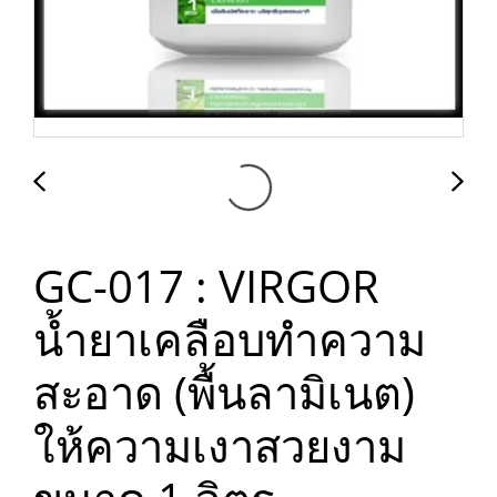
GC-017 : VIRGOR
น้ำยาเคลือบทำความ
สะอาด (พื้นลามิเนต)
ให้ความเงาสวยงาม