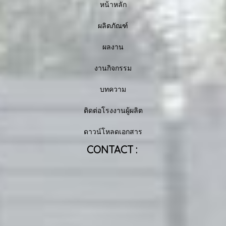
หน้าหลัก
ผลิตภัณฑ์
ผลงาน
งานกิจกรรม
บทความ
ติดต่อโรงงานผู้ผลิต
ดาวน์โหลดเอกสาร
CONTACT :