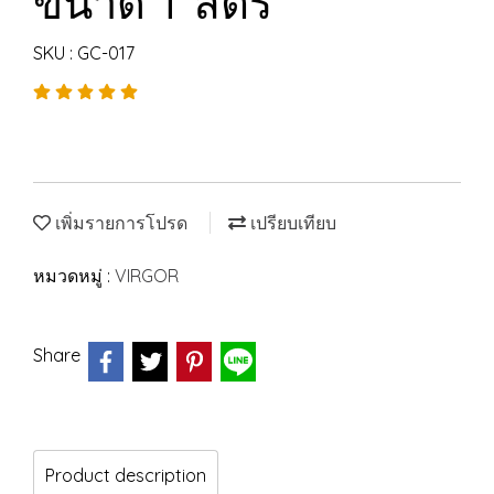
ขนาด 1 ลิตร
SKU : GC-017
เพิ่มรายการโปรด
เปรียบเทียบ
หมวดหมู่ :
VIRGOR
Share
Product description