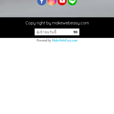
Copy right by makewebeasy.com
ผู้เข้าชมวันนี้
90
Powered by
MakeWebEasy.com