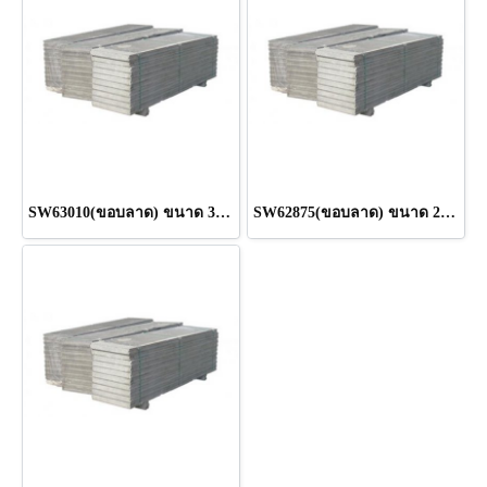
SW63010(ขอบลาด) ขนาด 300 x 60 x 10.0 cm.
SW62875(ขอบลาด) ขนาด 280 x 60 x 7.5 cm.