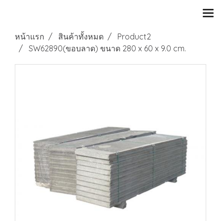
หน้าแรก
สินค้าทั้งหมด
Product2
SW62890(ขอบลาด) ขนาด 280 x 60 x 9.0 cm.