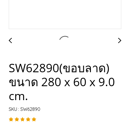
SW62890(ขอบลาด)
ขนาด 280 x 60 x 9.0
cm.
SKU : SW62890