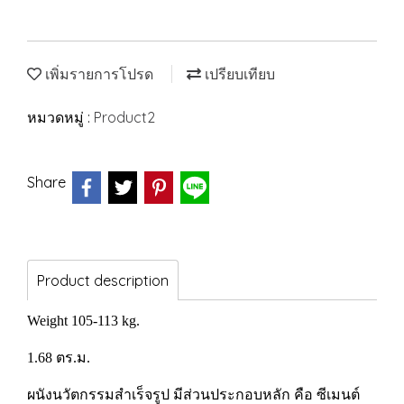
เพิ่มรายการโปรด
เปรียบเทียบ
หมวดหมู่ :
Product2
Share
Product description
Weight 105-113 kg.
1.68 ตร.ม.
ผนังนวัตกรรมสำเร็จรูป มีส่วนประกอบหลัก คือ ซีเมนต์