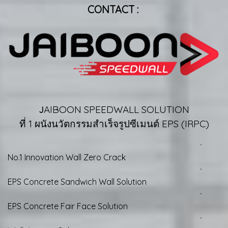
CONTACT :
AIBOON SPEEDWALL SOLUTION
J
ที่ 1 ผนังนวัตกรรมสำเร็จรูปซีเมนต์ EPS (IRPC)
ㆍ
No.1 Innovation Wall Zero Crack
ㆍ
EPS Concrete Sandwich Wall Solution
ㆍ
EPS Concrete Fair Face Solution
ㆍ